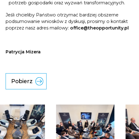
potrzeb gospodarki oraz wyzwań transformacyjnych.
Jeśli chcieliby Państwo otrzymać bardziej obszerne
podsumowanie wniosków z dyskusji, prosimy o kontakt
poprzez nasz adres mailowy:
office@theopportunity.pl
Patrycja Mizera
Pobierz