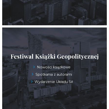
Festiwal Książki Geopolitycznej
Nowości książkowe
Spotkania z autorami
Wydarzenie Układu Sił