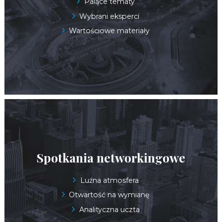
Palące tematy
Wybrani eksperci
Wartościowe materiały
Spotkania networkingowe
Luźna atmosfera
Otwartość na wymianę
Analityczna uczta