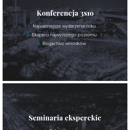
Konferencja 3s1o
Najważniejsze wydarzenie roku
Eksperci najwyższego poziomu
Bogactwo wniosków
Seminaria eksperckie