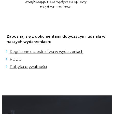
zwiększając nasz wpływ na sprawy
międzynarodowe.
Zapoznaj się z dokumentami dotyczącymi udziału w
naszych wydarzeniach:
Regulamin uczestnictwa w wydarzeniach
RODO
Polityka prywatności