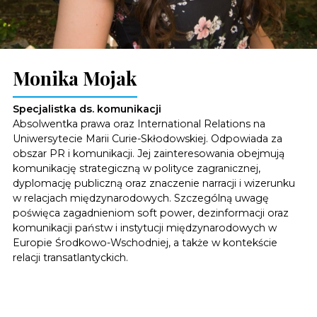
Monika Mojak
Specjalistka ds. komunikacji
Absolwentka prawa oraz International Relations na
Uniwersytecie Marii Curie-Skłodowskiej. Odpowiada za
obszar PR i komunikacji. Jej zainteresowania obejmują
komunikację strategiczną w polityce zagranicznej,
dyplomację publiczną oraz znaczenie narracji i wizerunku
w relacjach międzynarodowych. Szczególną uwagę
poświęca zagadnieniom soft power, dezinformacji oraz
komunikacji państw i instytucji międzynarodowych w
Europie Środkowo-Wschodniej, a także w kontekście
relacji transatlantyckich.