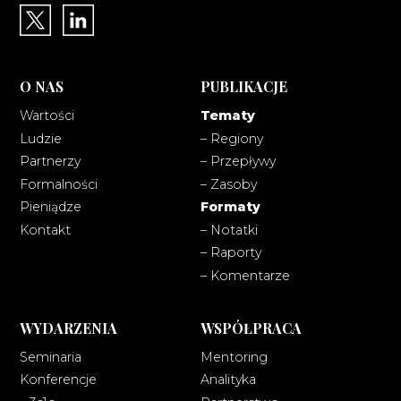
O NAS
PUBLIKACJE
Wartości
Tematy
Ludzie
– Regiony
Partnerzy
– Przepływy
Formalności
– Zasoby
Pieniądze
Formaty
Kontakt
– Notatki
– Raporty
– Komentarze
WYDARZENIA
WSPÓŁPRACA
Seminaria
Mentoring
Konferencje
Analityka