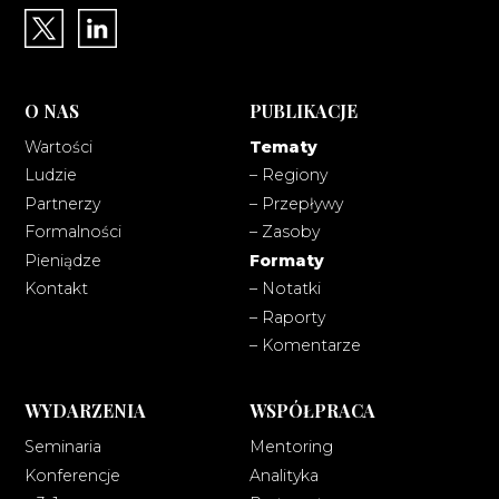
O NAS
PUBLIKACJE
Wartości
Tematy
Ludzie
– Regiony
Partnerzy
– Przepływy
Formalności
– Zasoby
Pieniądze
Formaty
Kontakt
– Notatki
– Raporty
– Komentarze
WYDARZENIA
WSPÓŁPRACA
Seminaria
Mentoring
Konferencje
Analityka